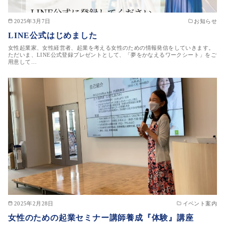
2025年3月7日
お知らせ
LINE公式はじめました
女性起業家、女性経営者、起業を考える女性のための情報発信をしていきます。
ただいま、LINE公式登録プレゼントとして、「夢をかなえるワークシート」をご
用意して…
2025年2月28日
イベント案内
女性のための起業セミナー講師養成『体験』講座