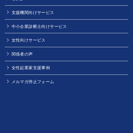
支援機関向けサービス
中小企業診断士向けサービス
女性向けサービス
関係者の声
女性起業家支援事例
メルマガ停止フォーム