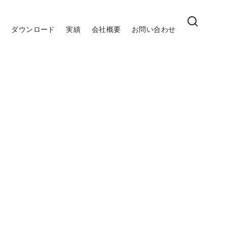
ム
ダウンロード
実績
会社概要
お問い合わせ