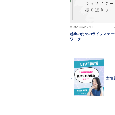
2026年5月27日
起業のためのライフステー
ワーク
女性