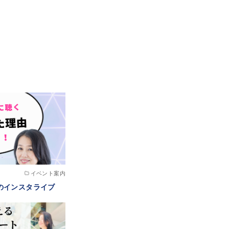
イベント案内
のインスタライブ