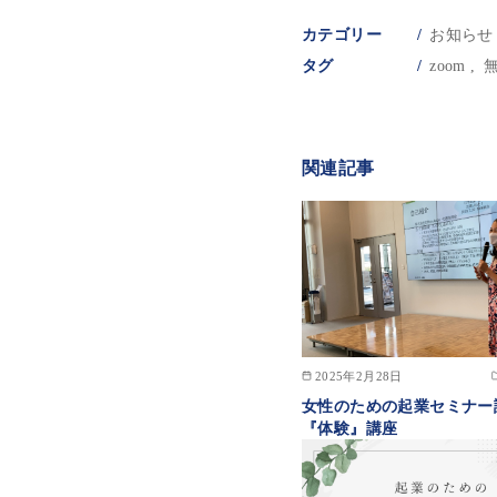
カテゴリー
お知らせ
タグ
zoom
関連記事
2025年2月28日
女性のための起業セミナー
『体験』講座