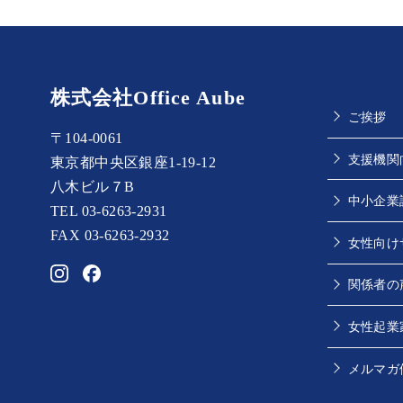
株式会社Office Aube
ご挨拶
〒104-0061
支援機関
東京都中央区銀座1-19-12
八木ビル７B
中小企業
TEL 03-6263-2931
FAX 03-6263-2932
女性向け
関係者の
女性起業
メルマガ