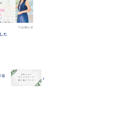
お知らせ
ました
り返