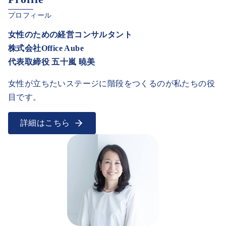
女性のための経営コンサルタント
株式会社Office Aube
代表取締役
五十嵐 暁美
女性が立ちたいステージに階段をつくるのが私たちの役
目です。
詳細はこちら