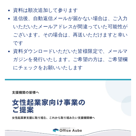
資料は順次追加して参ります
送信後、自動返信メールが届かない場合は、ご入力
いただいたメールアドレスが間違っていた可能性が
ございます。その場合は、再送いただけますと幸い
です
資料ダウンロードいただいた皆様限定で、メールマ
ガジンを発行いたします。ご希望の方は、ご希望欄
にチェックをお願いいたします