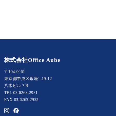
株式会社Office Aube
〒104-0061
東京都中央区銀座1-19-12
八木ビル７B
TEL 03-6263-2931
FAX 03-6263-2932