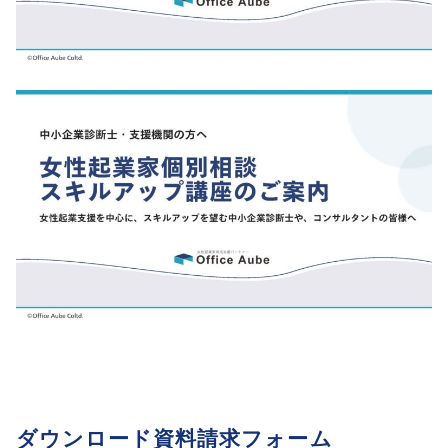
ダウンロード資料請求フォーム