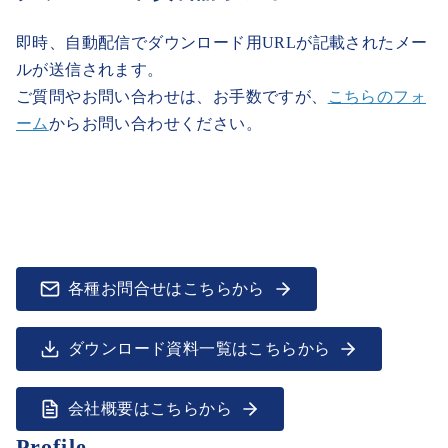
即時、自動配信でダウンロード用URLが記載されたメー
ルが送信されます。
ご質問やお問い合わせは、お手数ですが、
こちらのフォ
ーム
からお問い合わせください。
各種お問合せはこちらから
ダウンロード資料一覧はこちらから
会社概要はこちらから
Profile