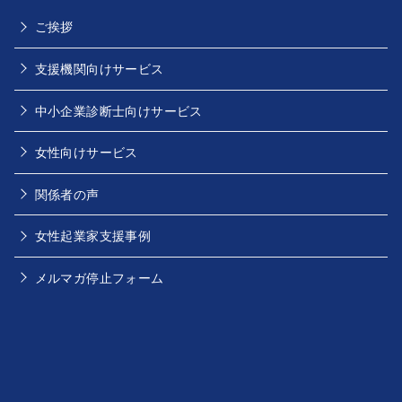
ご挨拶
支援機関向けサービス
中小企業診断士向けサービス
女性向けサービス
関係者の声
女性起業家支援事例
メルマガ停止フォーム