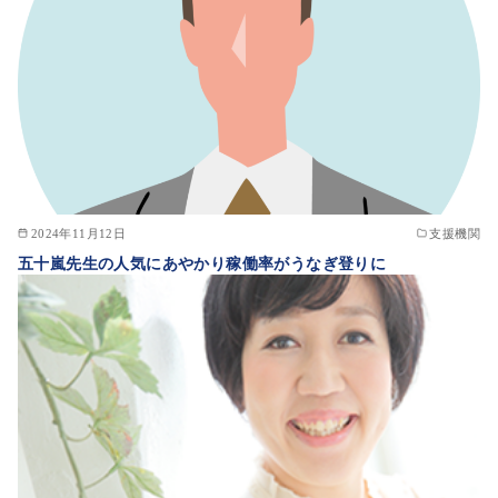
2024年11月12日
支援機関
五十嵐先生の人気にあやかり稼働率がうなぎ登りに