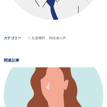
カテゴリー
支援機関
関係者の声
関連記事