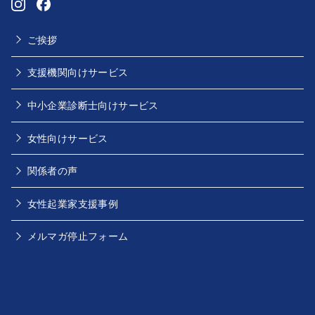
ご挨拶
支援機関向けサービス
中小企業診断士向けサービス
女性向けサービス
関係者の声
女性起業家支援事例
メルマガ停止フォーム