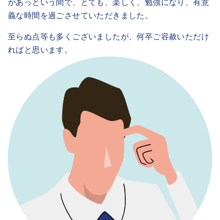
があっという間で、とても、楽しく、勉強になり、有意
義な時間を過ごさせていただきました。
至らぬ点等も多くございましたが、何卒ご容赦いただけ
ればと思います。