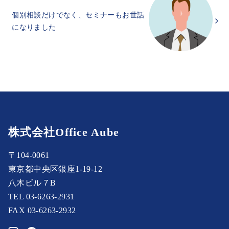
個別相談だけでなく、セミナーもお世話
になりました
株式会社Office Aube
〒104-0061
東京都中央区銀座1-19-12
八木ビル７B
TEL 03-6263-2931
FAX 03-6263-2932