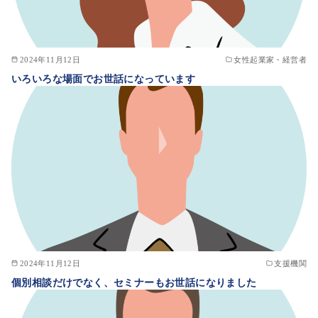
2024年11月12日
女性起業家・経営者
いろいろな場面でお世話になっています
2024年11月12日
支援機関
個別相談だけでなく、セミナーもお世話になりました